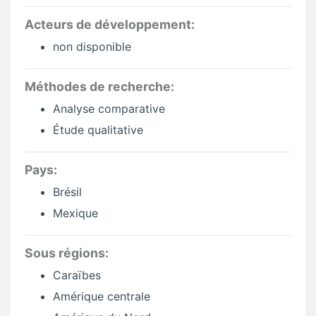
Acteurs de développement:
non disponible
Méthodes de recherche:
Analyse comparative
Étude qualitative
Pays:
Brésil
Mexique
Sous régions:
Caraïbes
Amérique centrale