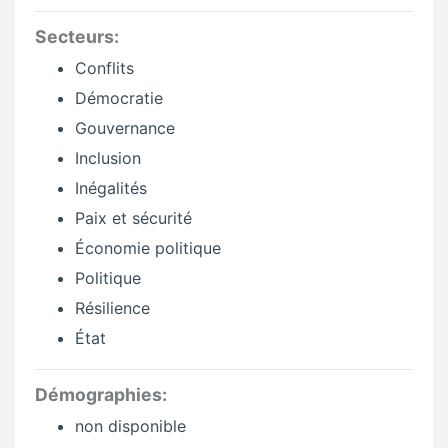
Secteurs:
Conflits
Démocratie
Gouvernance
Inclusion
Inégalités
Paix et sécurité
Économie politique
Politique
Résilience
État
Démographies:
non disponible