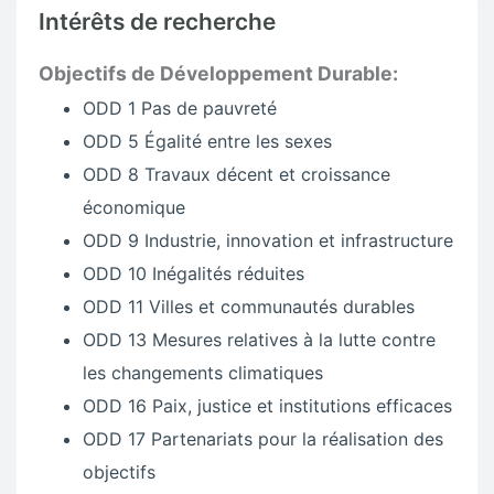
Intérêts de recherche
Objectifs de Développement Durable:
ODD 1 Pas de pauvreté
ODD 5 Égalité entre les sexes
ODD 8 Travaux décent et croissance
économique
ODD 9 Industrie, innovation et infrastructure
ODD 10 Inégalités réduites
ODD 11 Villes et communautés durables
ODD 13 Mesures relatives à la lutte contre
les changements climatiques
ODD 16 Paix, justice et institutions efficaces
ODD 17 Partenariats pour la réalisation des
objectifs